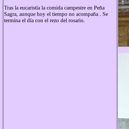
Tras la eucaristía la comida campestre en Peña
Sagra, aunque hoy el tiempo no acompaña . Se
termina el día con el rezo del rosario.