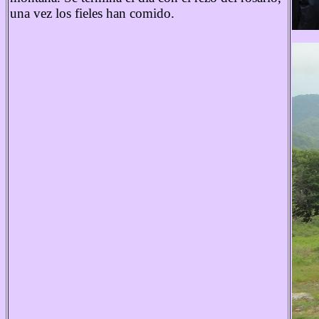
una vez los fieles han comido.