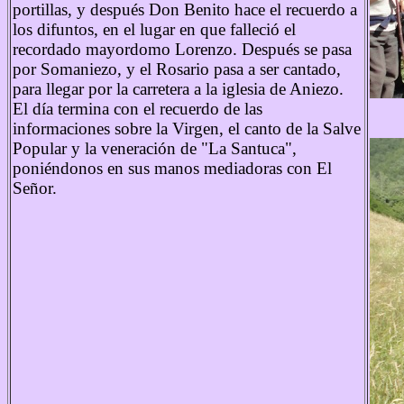
portillas, y después Don Benito hace el recuerdo a
los difuntos, en el lugar en que falleció el
recordado mayordomo Lorenzo. Después se pasa
por Somaniezo, y el Rosario pasa a ser cantado,
para llegar por la carretera a la iglesia de Aniezo.
El día termina con el recuerdo de las
informaciones sobre la Virgen, el canto de la Salve
Popular y la veneración de "La Santuca",
poniéndonos en sus manos mediadoras con El
Señor.