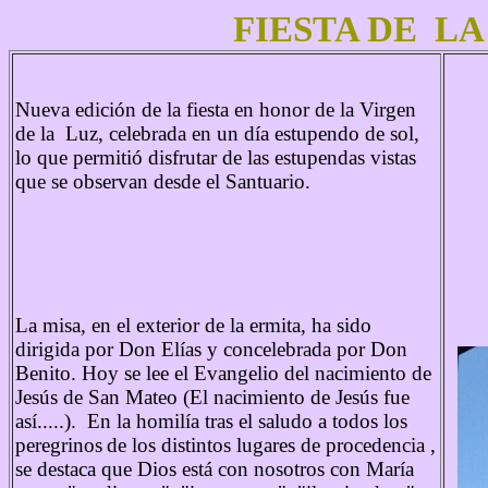
FIESTA DE LA
Nueva edición de la fiesta en honor de la Virgen
de la Luz, celebrada en un día estupendo de sol,
lo que permitió disfrutar de las estupendas vistas
que se observan desde el Santuario.
La misa, en el exterior de la ermita, ha sido
dirigida por Don Elías y concelebrada por Don
Benito. Hoy se lee el Evangelio del nacimiento de
Jesús de San Mateo (El nacimiento de Jesús fue
así.....). En la homilía tras el saludo a todos los
peregrinos
de los distintos lugares de procedencia ,
se destaca que Dios está con nosotros con María