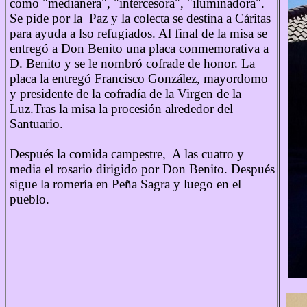
como "medianera", "intercesora", "iluminadora".
Se pide por la Paz y la colecta se destina a Cáritas
para ayuda a lso refugiados. Al final de la misa se
entregó a Don Benito una placa conmemorativa a
D. Benito y se le nombró cofrade de honor. La
placa la entregó Francisco González, mayordomo
y presidente de la cofradía de la Virgen de la
Luz.Tras la misa la procesión alrededor del
Santuario.
Después la comida campestre, A las cuatro y
media el rosario dirigido por Don Benito. Después
sigue la romería en Peña Sagra y luego en el
pueblo.