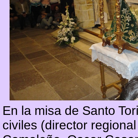
En la misa de Santo Tori
civiles (director regiona