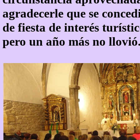
agradecerle que se concedie
de fiesta de interés turíst
pero un año más no llovió