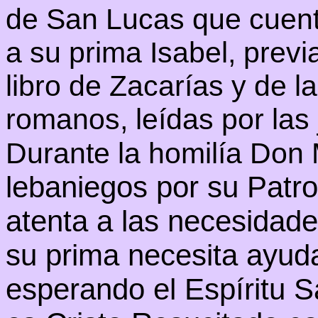
de San Lucas que cuenta
a su prima Isabel, previ
libro de Zacarías y de l
romanos, leídas por las
Durante la homilía Don
lebaniegos por su Patr
atenta a las necesidade
su prima necesita ayuda
esperando el Espíritu S