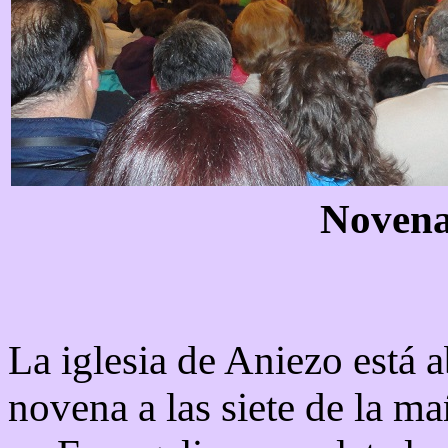
Novena 
La iglesia de Aniezo está 
novena a las siete de la ma