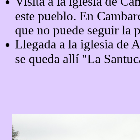
Visita a la iglesia de C
este pueblo. En Cambarc
que no puede seguir la 
Llegada a la iglesia de 
se queda allí "La Santuc