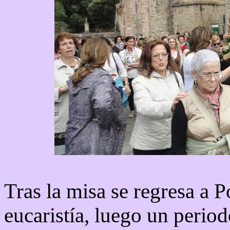
Tras la misa se regresa a 
eucaristía, luego un period