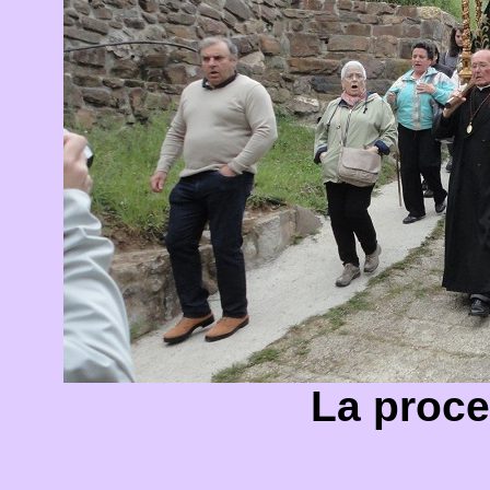
La proce