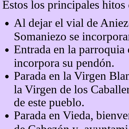
Estos los principales hitos
Al dejar el vial de Aniez
Somaniezo se incorpora
Entrada en la parroquia
incorpora su pendón.
Parada en la Virgen Bla
la Virgen de los Caball
de este pueblo.
Parada en Vieda, bienve
de Cabezón y
ayuntami