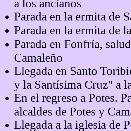
a los ancianos
Parada en la ermita de 
Parada en la ermita de 
Parada en Fonfría, salud
Camaleño
Llegada en Santo Toribi
y la Santísima Cruz" a la
En el regreso a Potes. P
alcaldes de Potes y Cam
Llegada a la iglesia de P