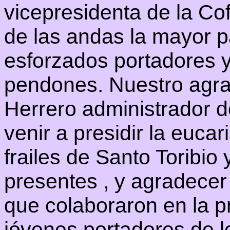
vicepresidenta de la Co
de las andas la mayor pa
esforzados portadores y
pendones. Nuestro agr
Herrero administrador d
venir a presidir la eucar
frailes de Santo Toribio
presentes , y agradecer
que colaboraron en la p
jóvenes portadores de lo