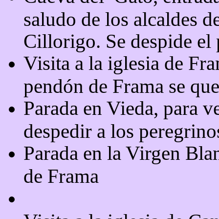
saludo de los alcaldes 
Cillorigo. Se despide e
Visita a la iglesia de Fr
pendón de Frama se que
Parada en Vieda, para v
despedir a los peregrino
Parada en la Virgen Bla
de Frama