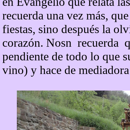
en Evangelio que relata la
recuerda una vez más, que 
fiestas, sino después la ol
corazón. Nosn recuerda qu
pendiente de todo lo que s
vino) y hace de mediadora 