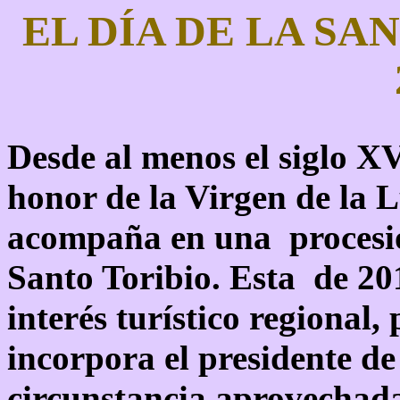
EL DÍA DE LA SA
Desde al menos el siglo XV
honor de la Virgen de la 
acompaña en una procesió
Santo Toribio. Esta de 20
interés turístico regional, 
incorpora el presidente de
circunstancia aprovechada