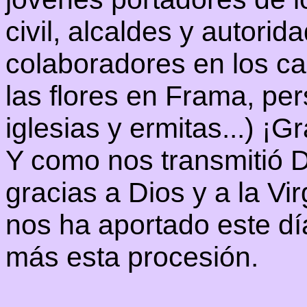
civil, alcaldes y autorid
colaboradores en los ca
las flores en Frama, pe
iglesias y ermitas...) ¡
Y como nos transmitió 
gracias a Dios y a la Vi
nos ha aportado este dí
más esta procesión.