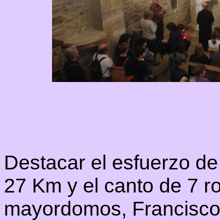
Destacar el esfuerzo de
27 Km y el canto de 7 ro
mayordomos, Francisco,