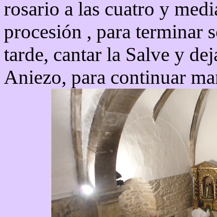
rosario a las cuatro y medi
procesión , para terminar 
tarde, cantar la Salve y de
Aniezo, para continuar ma