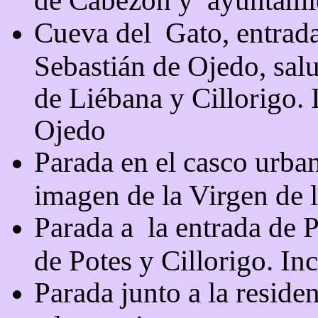
Cueva del
Gato, entrad
Sebastián de Ojedo, sal
de Liébana y Cillorigo.
Ojedo
Parada en el casco urba
imagen de la Virgen de 
Parada a
la entrada de P
de Potes y Cillorigo. I
Parada junto a la reside