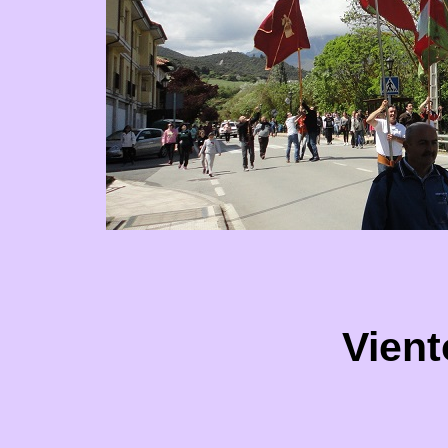
Vient