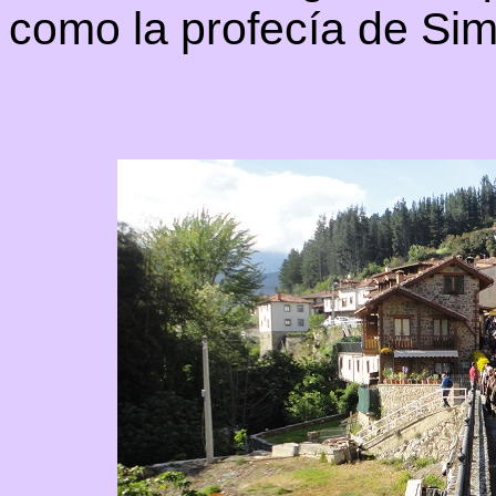
como la profecía de Si