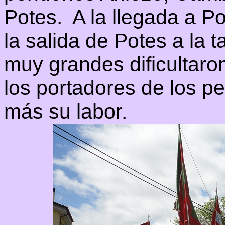
Potes. A la llegada a P
la salida de Potes a la 
muy grandes dificultaro
los portadores de los 
más su labor.