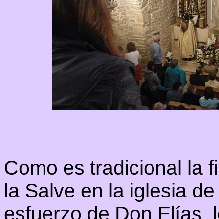
Como es tradicional la f
la Salve en la iglesia d
esfuerzo de Don Elías,