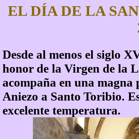
EL DÍA DE LA SA
Desde al menos el siglo XV
honor de la Virgen de la 
acompaña en una magna pr
Aniezo a Santo Toribio. Es
excelente temperatura.