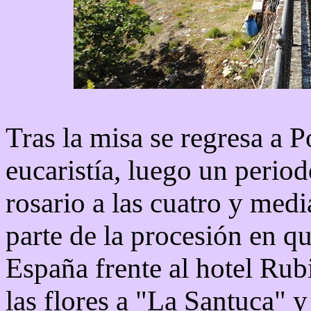
Tras la misa se regresa a 
eucaristía, luego un period
rosario a las cuatro y medi
parte de la procesión en q
España frente al hotel Rub
las flores a "La Santuca" y 