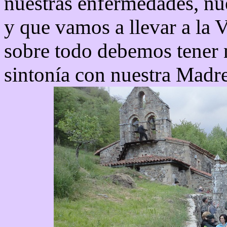
nuestras enfermedades, nue
y que vamos a llevar a la 
sobre todo debemos tener 
sintonía con nuestra Madre