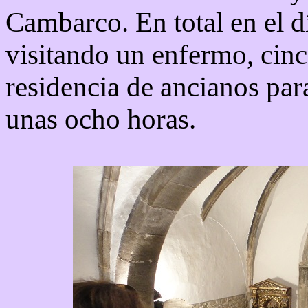
Cambarco. En total en el dí
visitando un enfermo, cinco 
residencia de ancianos par
unas ocho horas.