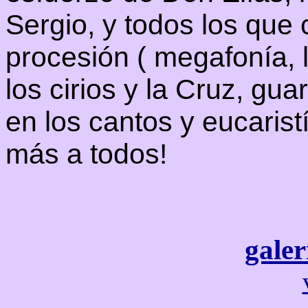
Sergio, y todos los que
procesión ( megafonía, 
los cirios y la Cruz, gua
en los cantos y eucaristí
más a todos!
galer