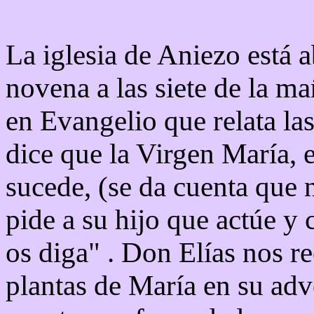
La iglesia de Aniezo está 
novena a las siete de la ma
en Evangelio que relata la
dice que la Virgen María, 
sucede, (se da cuenta que 
pide a su hijo que actúe y 
os diga" . Don Elías nos r
plantas de María en su adv