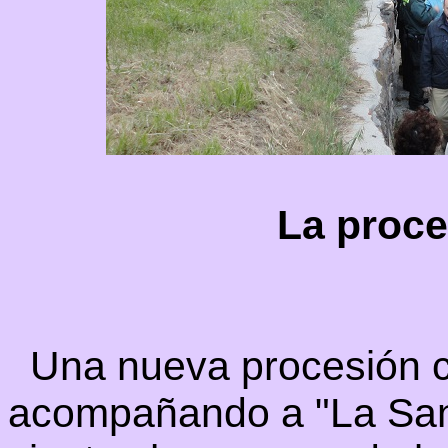
La proce
Una nueva procesión co
acompañando a "La San