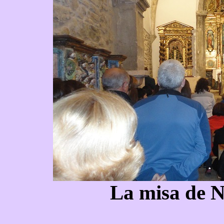
La misa de No