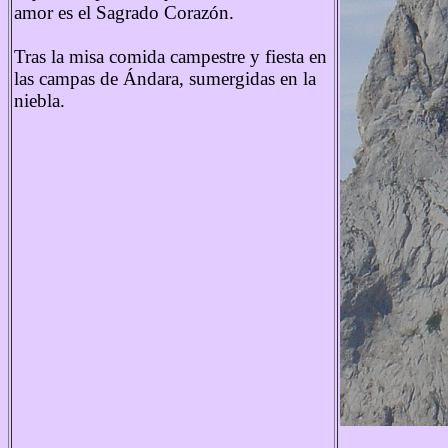
amor es el Sagrado Corazón.
Tras la misa comida campestre y fiesta en
las campas de Ándara, sumergidas en la
niebla.