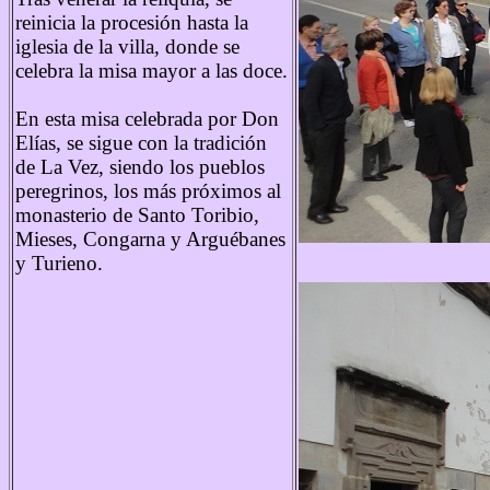
reinicia la procesión hasta la
iglesia de la villa, donde se
celebra la misa mayor a las doce.
En esta misa celebrada por Don
Elías, se sigue con la tradición
de La Vez, siendo los pueblos
peregrinos, los más próximos al
monasterio de Santo Toribio,
Mieses, Congarna y Arguébanes
y Turieno.