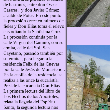
de bastones, entre don Oscar
Casares, y don Javier Gómez
alcalde de Potes. En este punto
la procesión crece en número de
fieles y Don Elías toma el relevo
custodiando la Santísima Cruz.
La procesión continúa por la
calle Virgen del Camino, con su
ermita, calle del Sol, San
Cayetano, pasando también por
su ermita , para llegar a la
residencia Felix de las Cuevas
por la calle Jesús de Monasterio .
En la capilla de la residencia, se
realiza a las once la eucaristía.
Preside la eucaristía Don Elías.
La primera lectura del libro de
Los Hechos de los Apóstoles,
relata la llegada del Espíritu
Santo, la segunda lectura nos