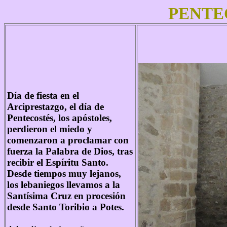
PENTE
Día de fiesta en el
Arciprestazgo, el día de
Pentecostés, los apóstoles,
perdieron el miedo y
comenzaron a proclamar con
fuerza la Palabra de Dios, tras
recibir el Espíritu Santo.
Desde tiempos muy lejanos,
los lebaniegos llevamos a la
Santísima Cruz en procesión
desde Santo Toribio a Potes.