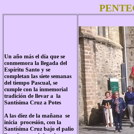
PENTE
Un año más el día que se
conmemora la llegada del
Espíritu Santo y se
completan las siete semanas
del tiempo Pascual, se
cumple con la inmemorial
tradición de llevar a la
Santísima Cruz a Potes
A las diez de la mañana se
inicia procesión, con la
Santísima Cruz bajo el palio