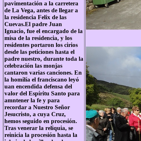
pavimentación a la carretera
de La Vega, antes de llegar a
la residencia Felix de las
Cuevas.El padre Juan
Ignacio, fue el encargado de la
misa de la residencia, y los
residentes portaron los cirios
desde las peticiones hasta el
padre nuestro, durante toda la
celebración las monjas
cantaron varias canciones. En
la homilía el franciscano leyó
uan encendida defensa del
valor del Espíritu Santo para
amntener la fe y para
recordar a Nuestro Señor
Jesucristo, a cuya Cruz,
hemos seguido en procesión.
Tras venerar la reliquia, se
reinicia la procesión hasta la