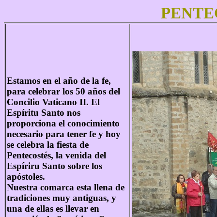
PENTE
Estamos en el año de la fe,
para celebrar los 50 años del
Concilio Vaticano II. El
Espíritu Santo nos
proporciona el conocimiento
necesario para tener fe y hoy
se celebra la fiesta de
Pentecostés, la venida del
Espíriru Santo sobre los
apóstoles.
Nuestra comarca esta llena de
tradiciones muy antiguas, y
una de ellas es llevar en