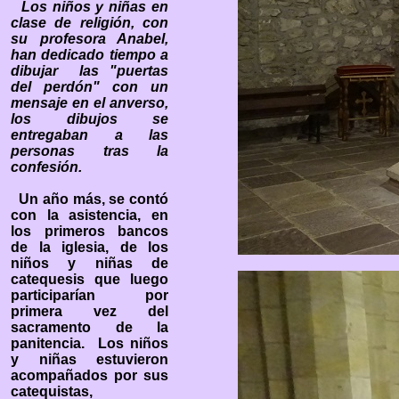
Los niños y niñas en
clase de religión, con
su profesora Anabel,
han dedicado tiempo a
dibujar las "puertas
del perdón" con un
mensaje en el anverso,
los dibujos se
entregaban a las
personas tras la
confesión.
Un año más, se contó
con la asistencia, en
los primeros bancos
de la iglesia, de los
niños y niñas de
catequesis que luego
participarían por
primera vez del
sacramento de la
panitencia. Los niños
y niñas estuvieron
acompañados por sus
catequistas,