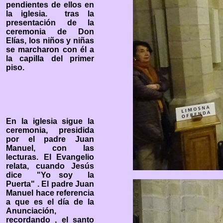
pendientes de ellos en
la iglesia. tras la
presentación de la
ceremonia de Don
Elías, los niños y niñas
se marcharon con él a
la capilla del primer
piso.
En la iglesia sigue la
ceremonia, presidida
por el padre Juan
Manuel, con las
lecturas.
El Evangelio
relata, cuando Jesús
dice "Yo soy la
Puerta" . El padre Juan
Manuel hace referencia
a que es el día de la
Anunciación,
recordando , el santo