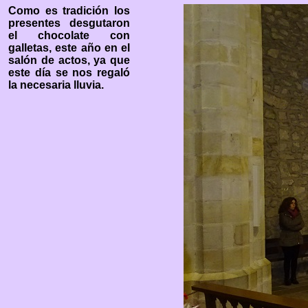
Como es tradición los
presentes desgutaron
el chocolate con
galletas, este año en el
salón de actos, ya que
este día se nos regaló
la necesaria lluvia.