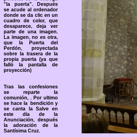
"la puerta". Después
se acude al ordenador
donde se da clic en un
cuadro de color, que
desaparece, deja ver
parte de una imagen.
La imagen, no es otra,
que la Puerta del
Perdón, proyectada
sobre la trasera de la
propia puerta (ya que
falló la pantalla de
proyección)
Tras las confesiones
se reparte la
comunión, . Por ultimo
se hace la bendición y
se canta la Salve en
este día de la
Anunciación, después
la adoración de la
Santísima Cruz.