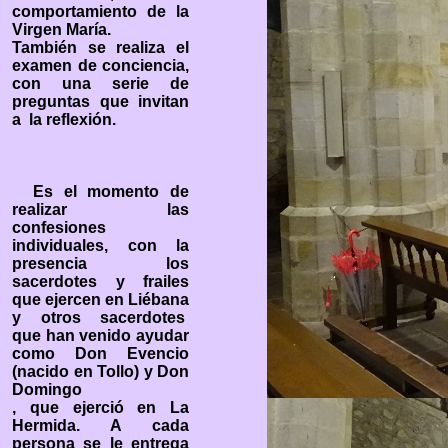
comportamiento de la
Virgen María.
También se realiza el
examen de conciencia,
con una serie de
preguntas que invitan
a la reflexión.
Es el momento de
realizar las
confesiones
individuales, con la
presencia los
sacerdotes y frailes
que ejercen en Liébana
y otros sacerdotes
que han venido ayudar
como Don Evencio
(nacido en Tollo) y Don
Domingo
, que ejerció en La
Hermida. A cada
persona se le entrega