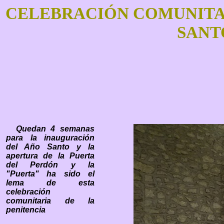
CELEBRACIÓN COMUNITARI
SANT
Quedan 4 semanas
para la inauguración
del Año Santo y la
apertura de la Puerta
del Perdón y la
"Puerta" ha sido el
lema de esta
celebración
comunitaria de la
penitencia