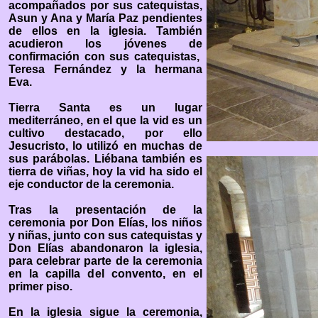
acompañados por sus catequistas,
Asun y Ana y María Paz pendientes
de ellos en la iglesia. También
acudieron los jóvenes de
confirmación con sus catequistas,
Teresa Fernández y la hermana
Eva.
Tierra Santa es un lugar
mediterráneo, en el que la vid es un
cultivo destacado, por ello
Jesucristo, lo utilizó en muchas de
sus parábolas. Liébana también es
tierra de viñas, hoy la vid ha sido el
eje conductor de la ceremonia.
Tras la presentación de la
ceremonia por Don Elías, los niños
y niñas, junto con sus catequistas y
Don Elías abandonaron la iglesia,
para celebrar parte de la ceremonia
en la capilla del convento, en el
primer piso.
En la iglesia sigue la ceremonia,