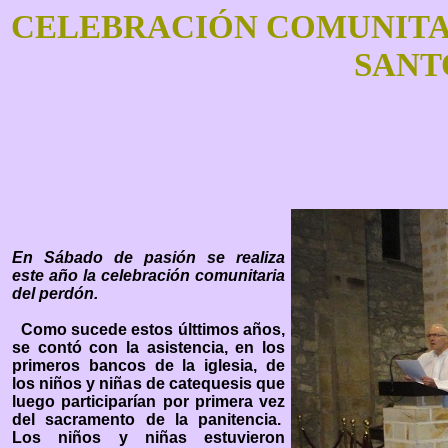
CELEBRACIÓN COMUNITARI
SANT
En Sábado de pasión se realiza
este año la celebración comunitaria
del perdón.
Como sucede estos últtimos años,
se contó con la asistencia, en los
primeros bancos de la iglesia, de
los niños y niñas de catequesis que
luego participarían por primera vez
del sacramento de la panitencia.
Los niños y niñas estuvieron