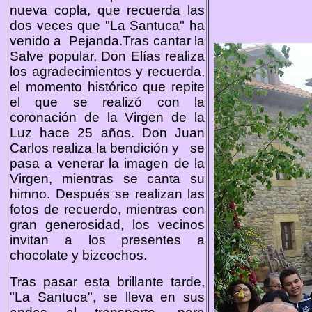
nueva copla, que recuerda las
dos veces que "La Santuca" ha
venido a Pejanda.Tras cantar la
Salve popular, Don Elías realiza
los agradecimientos y recuerda,
el momento histórico que repite
el que se realizó con la
coronación de la Virgen de la
Luz hace 25 años. Don Juan
Carlos realiza la bendición y se
pasa a venerar la imagen de la
Virgen, mientras se canta su
himno. Después se realizan las
fotos de recuerdo, mientras con
gran generosidad, los vecinos
invitan a los presentes a
chocolate y bizcochos.
Tras pasar esta brillante tarde,
"La Santuca", se lleva en sus