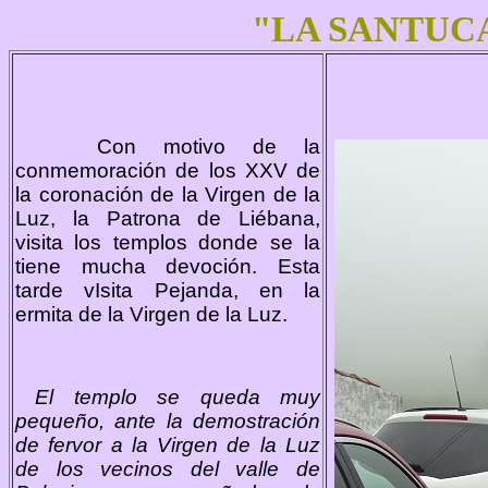
"LA SANTUCA
Con motivo de la
conmemoración de los XXV de
la coronación de la Virgen de la
Luz, la Patrona de Liébana,
visita los templos donde se la
tiene mucha devoción. Esta
tarde vIsita Pejanda, en la
ermita de la Virgen de la Luz.
El templo se queda muy
pequeño, ante la demostración
de fervor a la Virgen de la Luz
de los vecinos del valle de