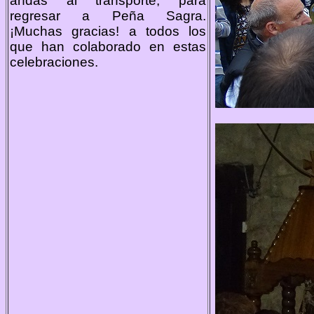
andas al transporte, para
regresar a Peña Sagra.
¡Muchas gracias! a todos los
que han colaborado en estas
celebraciones.