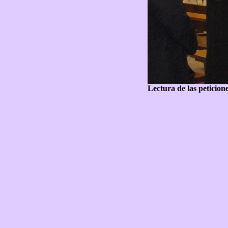
Lectura de las peticione