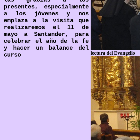
las gracias a los
presentes, especialmente
a los jóvenes y nos
emplaza a la visita que
realizaremos el 11 de
mayo a Santander, para
celebrar el año de la fe
y hacer un balance del
lectura del Evangelio
curso