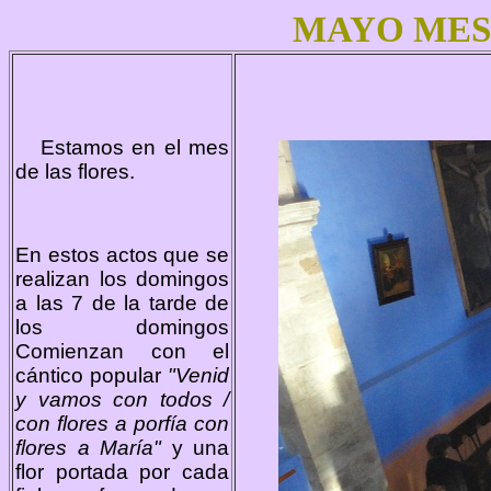
MAYO MES
Estamos en el mes
de las flores.
En estos actos que se
realizan los domingos
a las 7 de la tarde de
los domingos
Comienzan con el
cántico popular
"Venid
y vamos con todos /
con flores a porfía con
flores a María"
y una
flor portada por cada