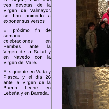
tres devotas de la
Virgen de Valmayor,
se han animado a
exponer sus versos
El próximo fin de
semana
celebraciones en
Pembes ante la
Virgen de la Salud y
en Navedo con la
Virgen del Valle.
El siguiente en Vada y
Piasca, y el día 26
ante la Virgen de la
Buena Leche en
Lebeña y en Barreda.