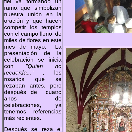
fiel va formando un
ramo, que simbolizan
nuestra unión en la
oración y que hacen
competir los templos
con el campo lleno de
miles de flores en este
mes de mayo. La
presentación de la
celebración se inicia
con
"Quien no
recuerda..." ,
los
rosarios que se
rezaban antes, pero
después de cuatro
años de
celebraciones, ya
tenemos referencias
más recientes.
Después se reza el