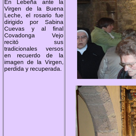
En Lebeña ante la
Virgen de la Buena
Leche, el rosario fue
dirigido por Sabina
Cuevas y al final
Covadonga Vejo
recitó sus
tradicionales versos
en recuerdo de la
imagen de la Virgen,
perdida y recuperada.