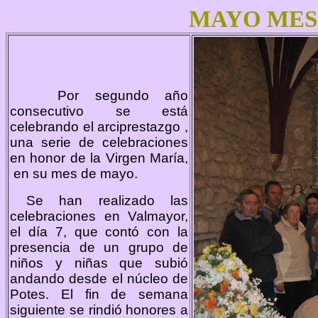
MAYO MES
Por segundo año
consecutivo se está
celebrando el arciprestazgo ,
una serie de celebraciones
en honor de la Virgen María,
en su mes de mayo.
Se han realizado las
celebraciones en Valmayor,
el día 7, que contó con la
presencia de un grupo de
niños y niñas que subió
andando desde el núcleo de
Potes. El fin de semana
siguiente se rindió honores a