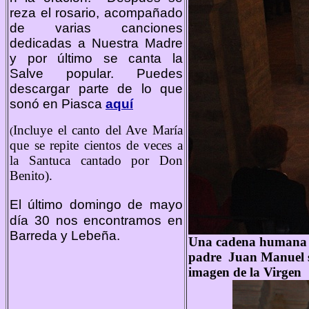
reza el rosario, acompañado
de varias canciones
dedicadas a Nuestra Madre
y por último se canta la
Salve popular. Puedes
descargar parte de lo que
sonó en Piasca
aquí
Incluye el canto del Ave María
(
que se repite cientos de veces a
la Santuca cantado por Don
Benito).
El último domingo de
mayo
día 30 nos encontramos en
Barreda y Lebeña.
Una cadena humana ca
padre Juan Manuel su
imagen de la Virgen