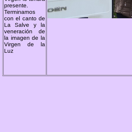
presente.
Terminamos
con el canto de
La Salve y la
veneración de
la imagen de la
Virgen de la
Luz