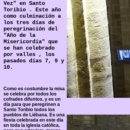
Vez" en Santo
Toribio . Este año
como culminación a
los tres días de
peregrinación del
"Año de la
Misericordia" que
se han celebrado
por valles , los
pasados días 7, 9 y
10.
Como es costumbre la misa
se celebra por todos los
cofrades difuntos, y es un
día para que peregrinen a
Santo Toribio todos los
pueblos de Liébana. Es una
fiesta celebrada en este día
en toda la iglesia católica,