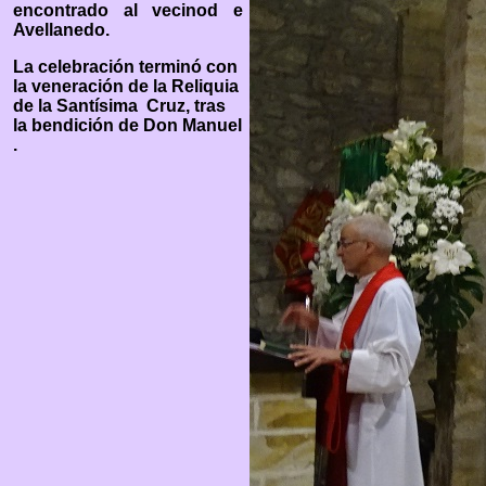
encontrado al vecinod e
Avellanedo.
La celebración terminó con
la veneración de la Reliquia
de la Santísima Cruz, tras
la bendición de Don Manuel
.