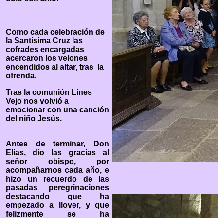
Como cada celebración de
la Santísima Cruz las
cofrades encargadas
acercaron los velones
encendidos al altar, tras la
ofrenda.
Tras la comunión Lines
Vejo nos volvió a
emocionar con una canción
del niño Jesús.
Antes de terminar, Don
Elías, dio las gracias al
señor obispo, por
acompañarnos cada año, e
hizo un recuerdo de las
pasadas peregrinaciones
destacando que ha
empezado a llover, y que
felizmente se ha