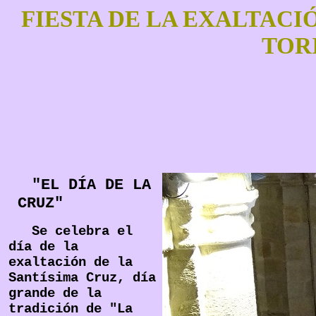
FIESTA DE LA EXALTACI
TOR
"EL DÍA DE LA
CRUZ"
Se celebra el
día de la
exaltación de la
Santísima Cruz, día
grande de la
tradición de "La