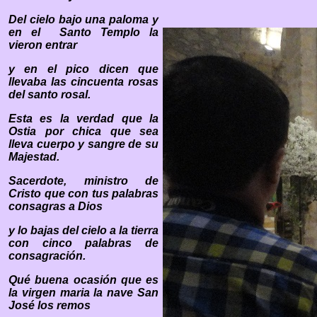
Del cielo bajo una paloma y
en el
Santo Templo la
vieron entrar
y en el pico dicen que
llevaba las cincuenta rosas
del santo rosal.
Esta es la verdad que la
Ostia por chica que sea
lleva cuerpo y sangre de su
Majestad.
Sacerdote, ministro de
Cristo que con tus palabras
consagras a Dios
y lo bajas del cielo a la tierra
con cinco palabras de
consagración.
Qué buena ocasión que es
la virgen maria la nave San
José los remos