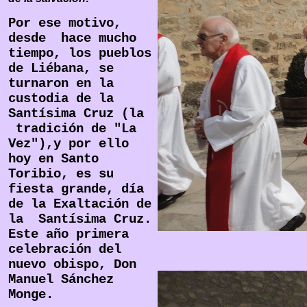
Por ese motivo,
desde hace mucho
tiempo, los pueblos
de Liébana, se
turnaron en la
custodia de la
Santísima Cruz (la
tradición de "La
Vez"),y por ello
hoy en Santo
Toribio, es su
fiesta grande, día
de la Exaltación de
la Santísima Cruz.
Este año primera
celebración del
nuevo obispo, Don
Manuel Sánchez
Monge.