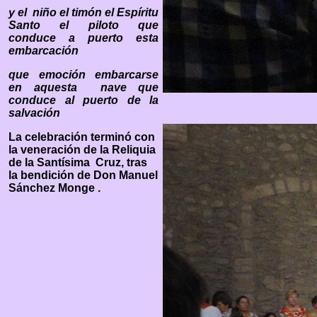
y el
niño el timón el Espíritu
Santo el piloto que
conduce a puerto esta
embarcación
que emoción embarcarse
en aquesta
nave que
conduce al puerto de la
salvación
La celebración terminó con
la veneración de la Reliquia
de la Santísima Cruz, tras
la bendición de Don Manuel
Sánchez Monge .