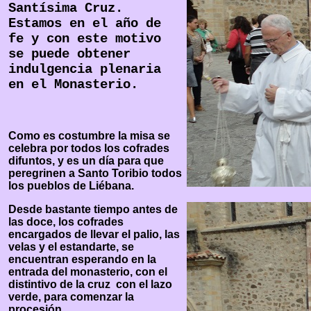
Santísima Cruz.
Estamos en el año de
fe y con este motivo
se puede obtener
indulgencia plenaria
en el Monasterio.
Como es costumbre la misa se
celebra por todos los cofrades
difuntos, y es un día para que
peregrinen a Santo Toribio todos
los pueblos de Liébana.
Desde bastante tiempo antes de
las doce, los cofrades
encargados de llevar el palio, las
velas y el estandarte, se
encuentran esperando en la
entrada del monasterio, con el
distintivo de la cruz con el lazo
verde, para comenzar la
procesión.