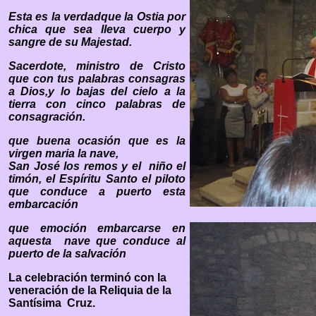
Esta es la verdadque la Ostia por
chica que sea lleva cuerpo y
sangre de su Majestad.
Sacerdote, ministro de Cristo
que con tus palabras consagras
a Dios,y lo bajas del cielo a la
tierra con cinco palabras de
consagración.
que buena ocasión que es la
virgen maria la nave,
San José los remos y el
niño el
timón, el Espíritu Santo el piloto
que conduce a puerto esta
embarcación
que emoción embarcarse en
aquesta
nave que conduce al
puerto de la salvación
La celebración terminó con la
veneración de la Reliquia de la
Santísima Cruz.