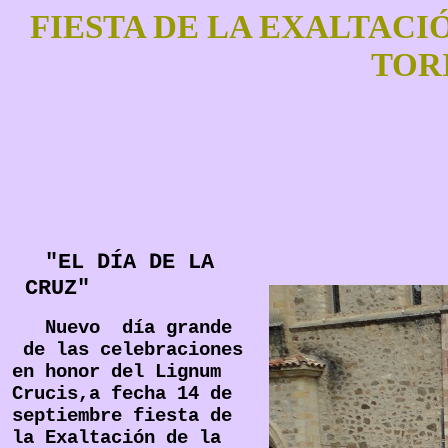
FIESTA DE LA EXALTACI
TOR
"EL DÍA DE LA
CRUZ"
Nuevo día grande
de las celebraciones
en honor del Lignum
Crucis,a fecha 14 de
septiembre fiesta de
la Exaltación de la