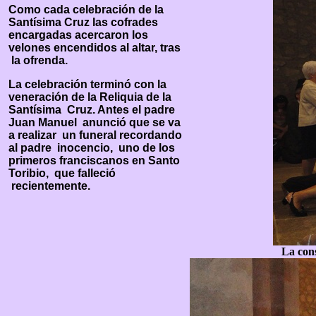
Como cada celebración de la
Santísima Cruz las cofrades
encargadas acercaron los
velones encendidos al altar, tras
la ofrenda.
La celebración terminó con la
veneración de la Reliquia de la
Santísima Cruz. Antes el padre
Juan Manuel anunció que se va
a realizar un funeral recordando
al padre inocencio, uno de los
primeros franciscanos en Santo
Toribio, que falleció
recientemente.
La cons