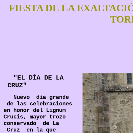
FIESTA DE LA EXALTACI
TOR
"EL DÍA DE LA
CRUZ"
Nuevo día grande
de las celebraciones
en honor del Lignum
Crucis, mayor trozo
conservado de La
Cruz en la que