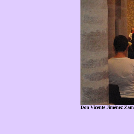
Don Vicente Jiménez Zamor