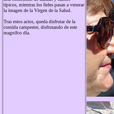
típicos, mientras los fieles pasan a venerar
la imagen de la Virgen de la Salud.
Tras estos actos, queda disfrutar de la
comida campestre, disfrutando de este
magnífco día.