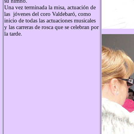
su himno.
Una vez terminada la misa, actuación de
las jóvenes del coro Valdebaró, como
inicio de todas las actuaciones musicales
y las carreras de rosca que se celebran por
la tarde.