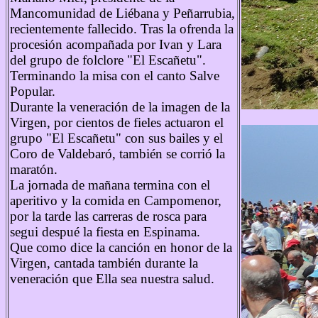
Mancomunidad de Liébana y Peñarrubia,
recientemente fallecido. Tras la ofrenda la
procesión acompañada por Ivan y Lara
del grupo de folclore "El Escañetu".
Terminando la misa con el canto Salve
Popular.
Durante la veneración de la imagen de la
Virgen, por cientos de fieles actuaron el
grupo "El Escañetu" con sus bailes y el
Coro de Valdebaró, también se corrió la
maratón.
La jornada de mañana termina con el
aperitivo y la comida en Campomenor,
por la tarde las carreras de rosca para
segui despué la fiesta en Espinama.
Que como dice la canción en honor de la
Virgen, cantada también durante la
veneración que Ella sea nuestra salud.