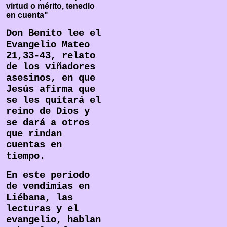
virtud o mérito, tenedlo
en cuenta"
Don Benito lee el
Evangelio Mateo
21,33-43, relato
de los viñadores
asesinos, en que
Jesús afirma que
se les quitará el
reino de Dios y
se dará a otros
que rindan
cuentas en
tiempo.
En este periodo
de vendimias en
Liébana, las
lecturas y el
evangelio, hablan