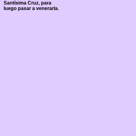
Santísima Cruz, para
luego pasar a venerarla.