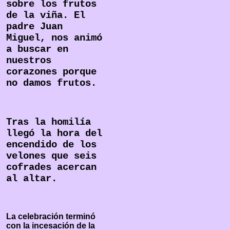
sobre los frutos
de la viña. El
padre Juan
Miguel, nos animó
a buscar en
nuestros
corazones porque
no damos frutos.
Tras la homilía
llegó la hora del
encendido de los
velones que seis
cofrades acercan
al altar.
La celebración terminó
con la incesación de la