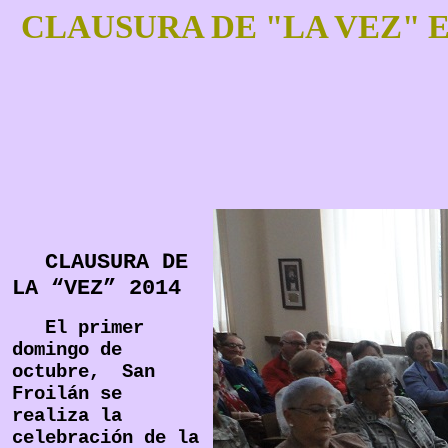
CLAUSURA DE "LA VEZ" 
CLAUSURA DE
LA “VEZ” 2014
El primer
domingo de
octubre, San
Froilán se
realiza la
celebración de la