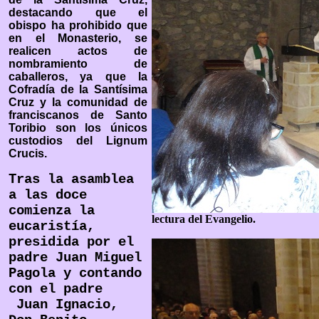
destacando que el
obispo ha prohibido que
en el Monasterio, se
realicen actos de
nombramiento de
caballeros, ya que la
Cofradía de la Santísima
Cruz y la comunidad de
franciscanos de Santo
Toribio son los únicos
custodios del Lignum
Crucis.
Tras la asamblea
a las doce
comienza la
lectura del Evangelio.
eucaristía,
presidida por el
padre Juan Miguel
Pagola y contando
con el padre
Juan Ignacio,