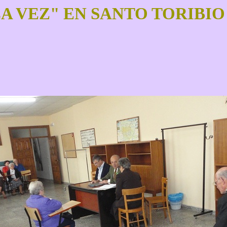
A VEZ" EN SANTO TORIBIO 