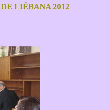
DE LIÉBANA 2012