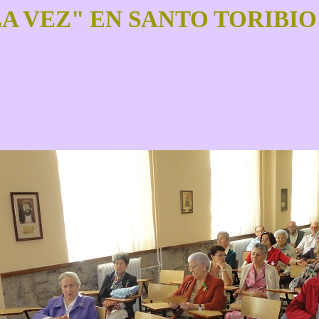
A VEZ" EN SANTO TORIBIO 