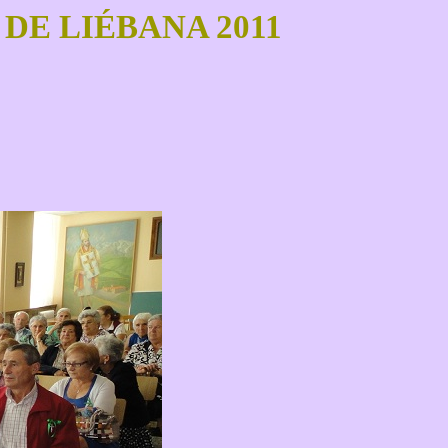
DE LIÉBANA 2011