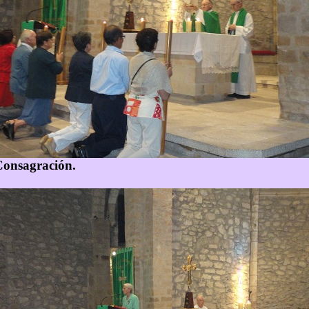
Consagración.