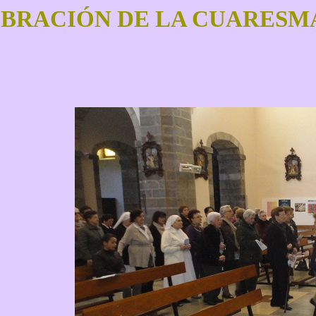
BRACIÓN DE LA CUARESMA