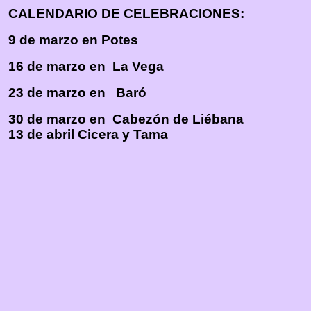
CALENDARIO DE CELEBRACIONES:
9 de marzo en Potes
16 de marzo en La Vega
23 de marzo en Baró
30
de marzo en Cabezón de Liébana
13 de abril Cicera y Tama