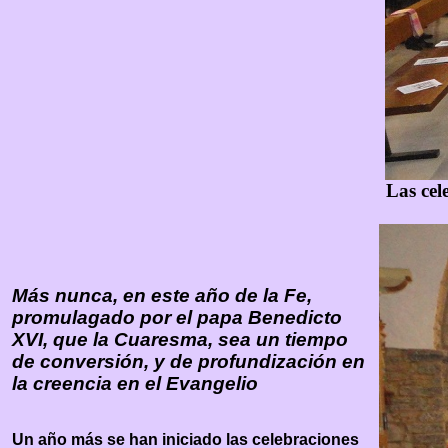
Las cel
Más nunca, en este año de la Fe,
promulagado por el papa Benedicto
XVI, que la Cuaresma, sea un tiempo
de conversión, y de profundización en
la creencia en el Evangelio
Un año más se han iniciado las celebraciones