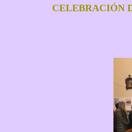
CELEBRACIÓN D