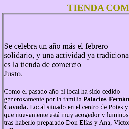
TIENDA COM
Se celebra un año más el febrero
solidario, y una actividad ya tradiciona
es la tienda de comercio
Justo.
Como el pasado año el local ha sido cedido
generosamente por la familia
Palacios-Ferná
Cavada
. Local situado en el centro de Potes y
que nuevamente está muy acogedor y luminos
tras haberlo preparado Don Elías y Ana, Victo