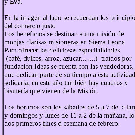
y Eva.
En la imagen al lado se recuerdan los principi
del comercio justo
Los beneficios se destinan a una misión de
monjas clarisas misioneras en Sierra Leona
Para ofrecer las deliciosas especilalidades
(café, dulces, arroz, azucar........) traídos por
fundación Ideas se cuenta con las vendedoras,
que dedican parte de su tiempo a esta activida
solidaria, en este año también hay cuadros y
bisutería que vienen de la Misión.
Los horarios son los sábados de 5 a 7 de la tar
y domingos y lunes de 11 a 2 de la mañana, lo
dos primeros fines d esemana de febrero.