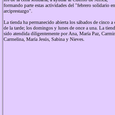
formando parte estas actividades del "febrero solidario en
arciprestazgo".
La tienda ha permanecido abierta los sábados de cinco a
de la tarde; los domingos y lunes de once a una. La tien
sido atendida diligentemente por Ana, María Paz, Carmi
Carmelina, María Jesús, Sabina y Nieves.