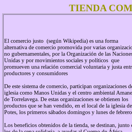
TIENDA COM
El comercio justo (según Wikipedia) es una forma
alternativa de comercio promovida por varias organizaci
no gubernamentales, por la Organización de las Nacione
Unidas y por movimientos sociales y políticos que
promueven una relación comercial voluntaria y justa ent
productores y consumidores
De este sistema de comercio, participan organizaciones d
iglesia como Manos Unidas y el centro ambiental Amane
de Torrelavega. De estas organizaciones se obtienen los
productos que se han vendido, en el local de la iglesia de
Potes, los primeros sábados domingos y lunes de febrero
Los beneficios obtenidos de la tienda, se destinan, junto
los de la cena solidaria, a ayudar al Cuerno de África,