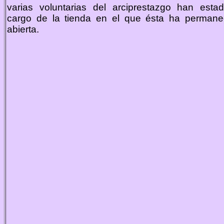
varias voluntarias del arciprestazgo han esta
cargo de la tienda en el que ésta ha permane
abierta.