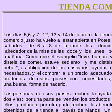
TIENDA COM
Los días 5,6 y 7 12, 13 y 14 de febrero la tiend
comercio justo ha vuelto a estar abierta en Potes
sábados de 6 a 8 de la tarde, los domi
alrededor de la misa de las doce y los lunes po
mañana. Como dice el evangelio "tuve hambre 
disteis de comer, estuve sediento y me distei
beber", es obligación de los cristianos ayudar a
necesitados, y el comprar a un precio adecuado
productos de estos países con necesidades
una buena forma de hacerlo.
Las personas de esos países reciben la ayuda
dos vías: por una parte se venden los productos
ellos producen, por otra parte reciben los benefi
obtenidos de la tienda a través de Manos Uni