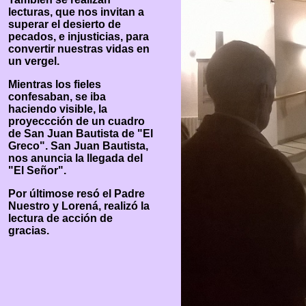
lecturas, que nos invitan a
superar el desierto de
pecados, e injusticias, para
convertir nuestras vidas en
un vergel.
Mientras los fieles
confesaban, se iba
haciendo visible, la
proyeccción de un cuadro
de San Juan Bautista de "El
Greco". San Juan Bautista,
nos anuncia la llegada del
"El Señor".
Por últimose resó el Padre
Nuestro y Lorená, realizó la
lectura de acción de
gracias.