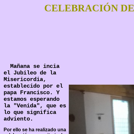
CELEBRACIÓN DE
Mañana se incia
el Jubileo de la
Misericordia,
establecido por el
papa Francisco. Y
estamos esperando
la "Venida", que es
lo que significa
adviento.
Por ello se ha realizado una