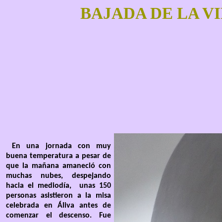
BAJADA DE LA V
En una jornada con muy
buena temperatura a pesar de
que la mañana amaneció con
muchas nubes, despejando
hacia el mediodía, unas 150
personas asistieron a la misa
celebrada en Áliva antes de
comenzar el descenso. Fue