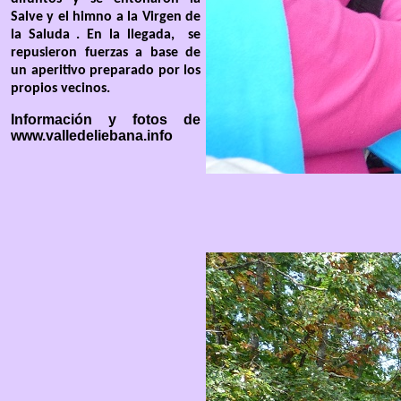
Salve y el himno a la Virgen de
la Saluda . En la llegada, se
repusieron fuerzas a base de
un aperitivo preparado por
los
propios vecinos.
Información y fotos de
www.valledeliebana.info