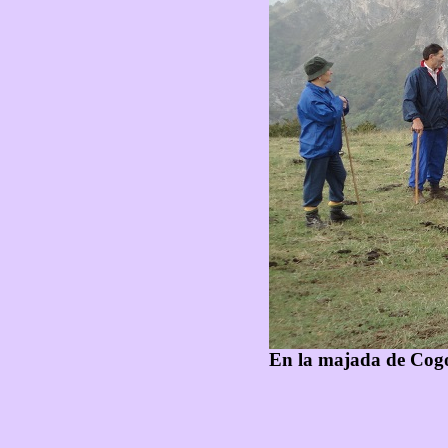
En la majada de Cogo