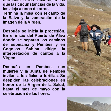
que las circunstancias de la vida,
les aleja a unos de otros.
Termina la misa con el canto de
la Salve y la veneración de la
imagen de la Virgen.
Después se inicia la procesión.
En el inicio del Puerto de Áliva
donde se separan los caminos
de Espinama y Pembes y en
Cogollos Sabina dirige la
interpretación de cantos a la
Virgen.
Después en Pembes, sus
mujeres y la Junta de Pembes
invitan a los fieles a tortillas. Se
despiden las celebraciones en
honor de la Virgen de la Salud,
hasta el mes de mayo con la
celebración de las flores.