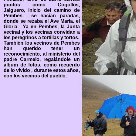
puntos como Cogollos,
Jalguero, inicio del camino de
Pembes..., se hacían paradas,
donde se rezaba el Ave María, el
Gloria. Ya en Pembes, la Junta
vecinal y los vecinas convidan a
los peregrinos a tortillas y tortos.
También los vecinos de Pembes
han querido tener un
reconocimiento, al ministerio del
padre Carmelo, regalándole un
album de fotos, como recuerdo
de lo vivido , durante estos años,
con los vecinos del pueblo.