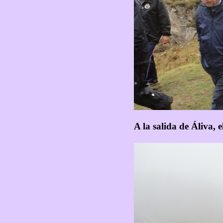
A la salida de Áliva, 