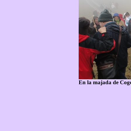
En la majada de Cogo