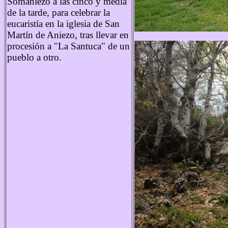
Somaniezo a las cinco y media
de la tarde, para celebrar la
eucaristía en la iglesia de San
Martín de Aniezo, tras llevar en
procesión a "La Santuca" de un
pueblo a otro.