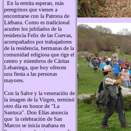
En la ermita esperan, más
peregrinos que vienen a
encontrarse con la Patrona de
Liébana. Como es tradicional
acuden los jubilados de la
residencia Felix de las Cuevas,
acompañados por trabajadores
de la residencia, hermanas de la
comunidad religiosa que rige el
centro y miembros de Cáritas
Lebaniega, que hoy ofrecen
una fiesta a las personas
mayores.
Con la Salve y la veneración de
la imagen de la Virgen, terminó
otro día en honor de "La
Santuca". Don Elías anuncia
que la celebración de San
Marcos se inicia mañana en