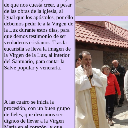
de que nos cuesta creer, a pesar
de las obras de la iglesia, al
igual que los apóstoles, por ello
debemos pedir fe a la Virgen de
la Luz durante estos días, para
que demos testimonio de ser
verdaderos cristianos. Tras la
eucaristía se lleva la imagen de
la Virgen de la Luz, al interior
del Santuario, para cantar la
Salve popular y venerarla.
A las cuatro se inicia la
procesión, con un buen grupo
de fieles, que deseamos ser
dignos de llevar a la Virgen
María en el corazón, y que