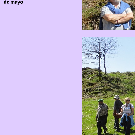
de mayo