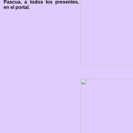
Pascua, a todos los presentes,
en el portal.