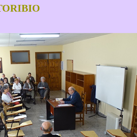
TORIBIO