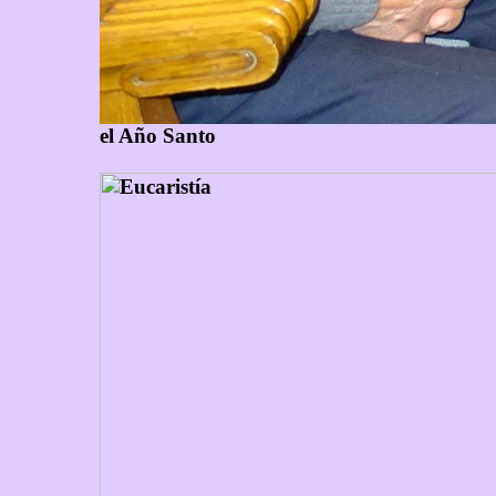
el Año Santo