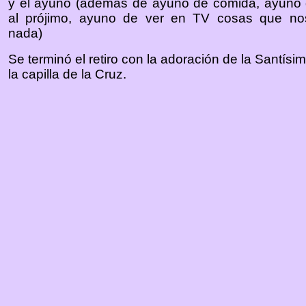
y el ayuno (además de ayuno de comida, ayuno d
al prójimo, ayuno de ver en TV cosas que no
nada)
Se terminó el retiro con la adoración de la Santísi
la capilla de la Cruz.