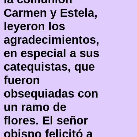
Carmen y Estela,
leyeron los
agradecimientos,
en especial a sus
catequistas, que
fueron
obsequiadas con
un ramo de
flores. El señor
obispo felicitó a