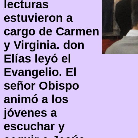
lecturas
estuvieron a
cargo de Carmen
y Virginia. don
Elías leyó el
Evangelio. El
señor Obispo
animó a los
jóvenes a
escuchar y