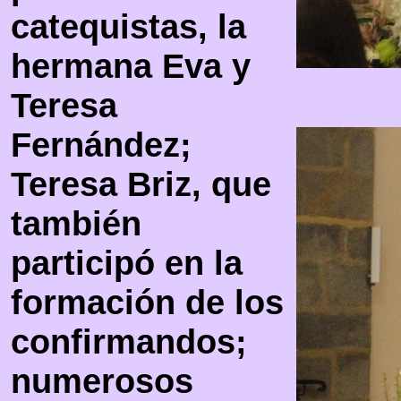
catequistas, la
hermana Eva y
Teresa
Fernández;
Teresa Briz, que
también
participó en la
formación de los
confirmandos;
numerosos