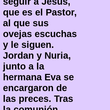
seguir a Jesús,
que es el Pastor,
al que sus
ovejas escuchas
y le siguen.
Jordan y Nuria,
junto a la
hermana Eva se
encargaron de
las preces. Tras
la comunión