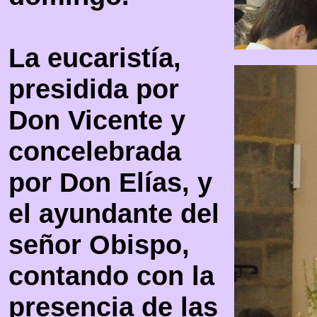
La eucaristía,
presidida por
Don Vicente y
concelebrada
por Don Elías, y
el ayundante del
señor Obispo,
contando con la
presencia de las