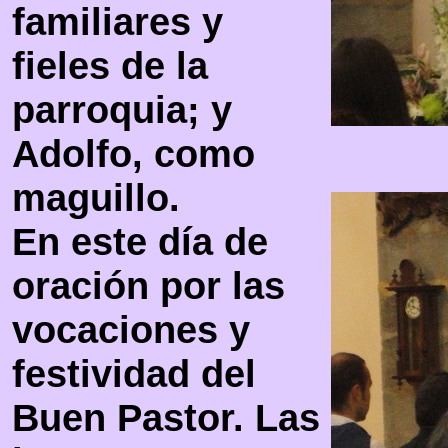
familiares y
fieles de la
parroquia; y
Adolfo, como
maguillo.
En este día de
oración por las
vocaciones y
festividad del
Buen Pastor. Las