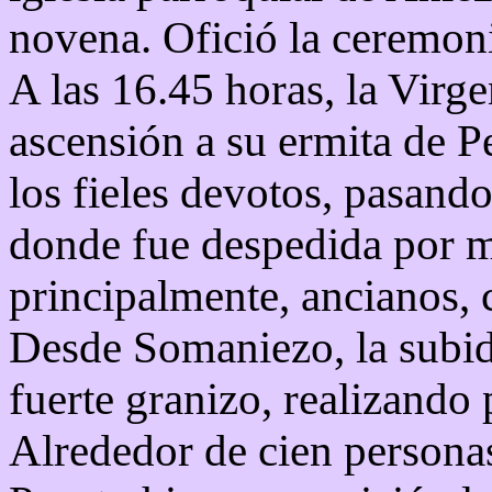
novena. Ofició la ceremoni
A las 16.45 horas, la Virg
ascensión a su ermita de P
los fieles devotos, pasand
donde fue despedida por 
principalmente, ancianos, 
Desde Somaniezo, la subida
fuerte granizo, realizando 
Alrededor de cien persona