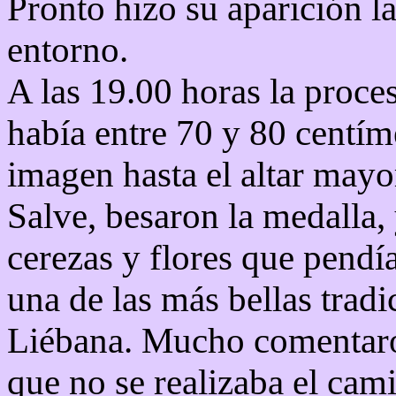
Pronto hizo su aparición la
entorno.
A las 19.00 horas la proces
había entre 70 y 80 centíme
imagen hasta el altar mayo
Salve, besaron la medalla, 
cerezas y flores que pendí
una de las más bellas trad
Liébana. Mucho comentaro
que no se realizaba el cami