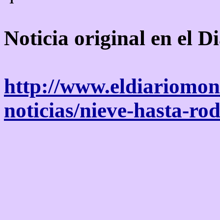
Noticia original en el 
http://www.eldiariomon
noticias/nieve-hasta-ro