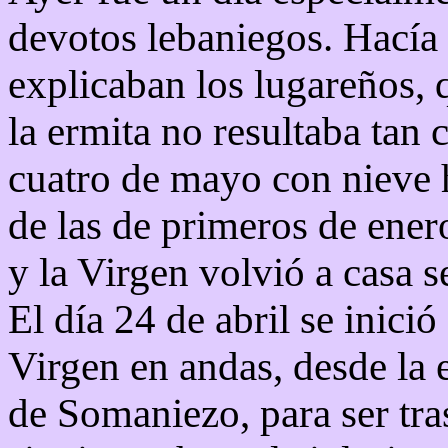
devotos lebaniegos. Hacía
explicaban los lugareños, 
la ermita no resultaba tan
cuatro de mayo con nieve h
de las de primeros de ener
y la Virgen volvió a casa s
El día 24 de abril se inició
Virgen en andas, desde la 
de Somaniezo, para ser tra